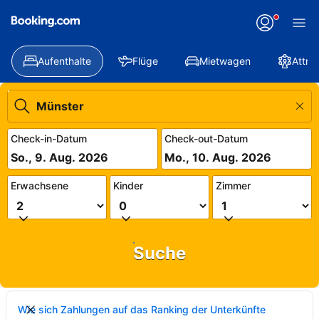
Aufenthalte
Flüge
Mietwagen
Attra
Check-in-Datum
Check-out-Datum
So., 9. Aug. 2026
Mo., 10. Aug. 2026
Erwachsene
Kinder
Zimmer
Suche
Wie sich Zahlungen auf das Ranking der Unterkünfte